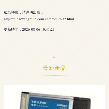
}
如若轉載，請注明出處：
http://m.haiwangroup.com.cn/product/32.html
更新時間：2026-08-06 10:41:23
最新產品